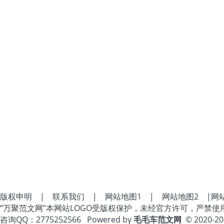
版权申明
|
联系我们
|
网站地图1
|
网站地图2
|
网
“万聚范文网”本网站LOGO受版权保护，未经官方许可，严禁使
咨询QQ：2775252566 Powered by
毛毛车范文网
© 2020-2