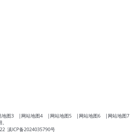
站地图3
|
网站地图4
|
网站地图5
|
网站地图6
|
网站地图7
用。
022
滇ICP备2024035790号