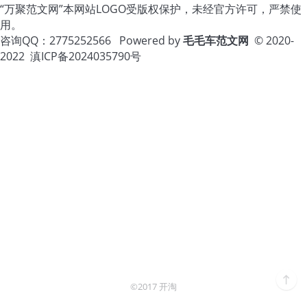
“万聚范文网”本网站LOGO受版权保护，未经官方许可，严禁使
用。
咨询QQ：2775252566 Powered by
毛毛车范文网
© 2020-
2022
滇ICP备2024035790号
©2017 开淘