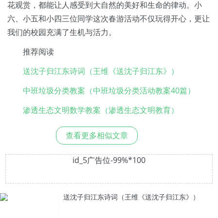
花观赏，都能让人感受到大自然的美好和生命的律动。小
六、小五和小四三位同学这次春游活动不仅玩得开心，更让
我们的校园充满了生机与活力。
推荐阅读
送沈子归江东诗词（王维《送沈子归江东》）
中班垃圾分类教案（中班垃圾分类活动教案40篇）
渗透生态文明数学教案（渗透生态文明教育）
查看更多相似文章
id_5广告位-99%*100
送沈子归江东诗词（王维《送沈子归江东》）