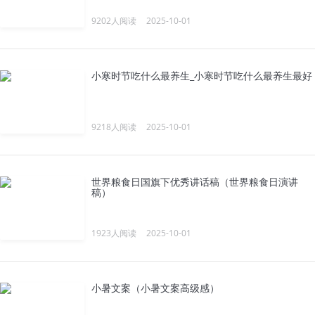
9202人阅读
2025-10-01
小寒时节吃什么最养生_小寒时节吃什么最养生最好
9218人阅读
2025-10-01
世界粮食日国旗下优秀讲话稿（世界粮食日演讲
稿）
1923人阅读
2025-10-01
小暑文案（小暑文案高级感）