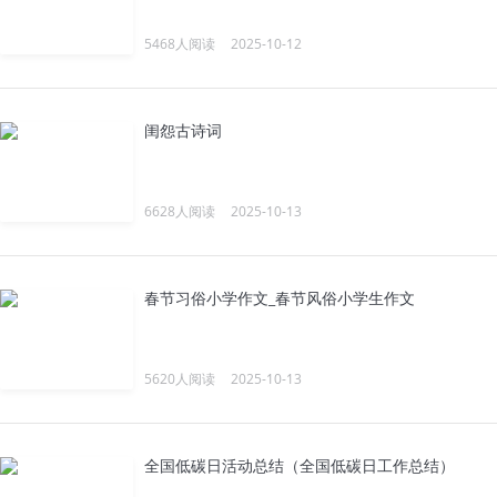
5468人阅读
2025-10-12
闺怨古诗词
6628人阅读
2025-10-13
春节习俗小学作文_春节风俗小学生作文
5620人阅读
2025-10-13
全国低碳日活动总结（全国低碳日工作总结）