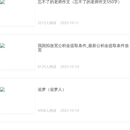
忘不了的老师作文（忘不了的老师作文550字）
3213人阅读
2025-10-11
我国拟放宽公积金提取条件_最新公积金提取条件放
宽
8135人阅读
2025-10-14
追梦（追梦人）
4968人阅读
2025-10-14