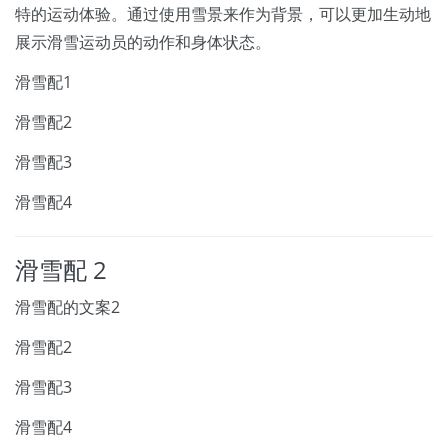
特的运动体验。通过使用雪景来作为背景，可以更加生动地
展示滑雪运动员的动作和身体状态。
滑雪配1
滑雪配2
滑雪配3
滑雪配4
滑雪配 2
滑雪配的文案2
滑雪配2
滑雪配3
滑雪配4