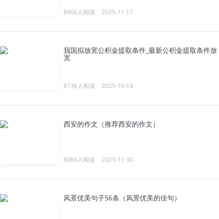
8866人阅读
2025-11-17
我国拟放宽公积金提取条件_最新公积金提取条件放
宽
8136人阅读
2025-10-14
西安的作文（推荐西安的作文）
8066人阅读
2025-11-30
风景优美句子56条（风景优美的佳句）