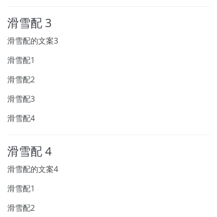
滑雪配 3
滑雪配的文案3
滑雪配1
滑雪配2
滑雪配3
滑雪配4
滑雪配 4
滑雪配的文案4
滑雪配1
滑雪配2