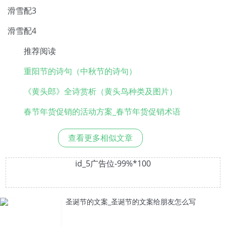
滑雪配3
滑雪配4
推荐阅读
重阳节的诗句（中秋节的诗句）
《黄头郎》全诗赏析（黄头鸟种类及图片）
春节年货促销的活动方案_春节年货促销术语
查看更多相似文章
id_5广告位-99%*100
圣诞节的文案_圣诞节的文案给朋友怎么写