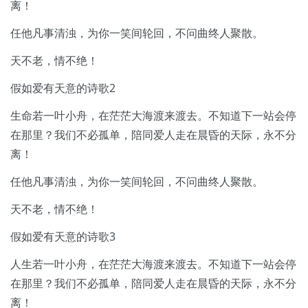
离！
任他凡事清浊，为你一笑间轮回，不问曲终人聚散。
天不老，情不绝！
假如爱有天意的诗歌2
生命若一叶小舟，在茫茫大海渡来渡去。不知道下一站会停
在那里？我们不必孤单，陪同爱人走在晨昏的天际，永不分
离！
任他凡事清浊，为你一笑间轮回，不问曲终人聚散。
天不老，情不绝！
假如爱有天意的诗歌3
人生若一叶小舟，在茫茫大海渡来渡去。不知道下一站会停
在那里？我们不必孤单，陪同爱人走在晨昏的天际，永不分
离！