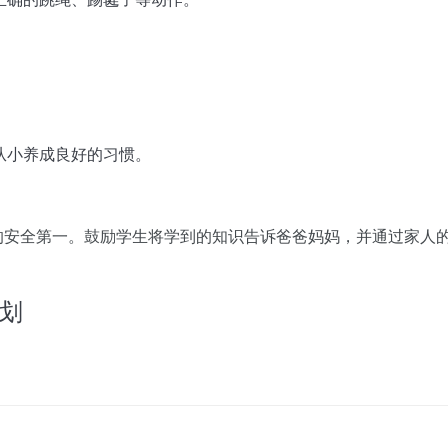
从小养成良好的习惯。
人的安全第一。鼓励学生将学到的知识告诉爸爸妈妈，并通过家人
划