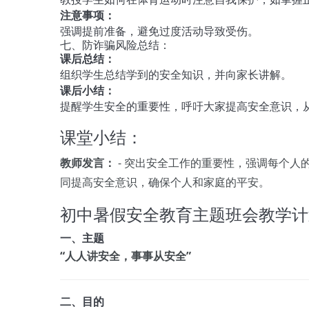
注意事项：
强调提前准备，避免过度活动导致受伤。
七、防诈骗风险总结：
课后总结：
组织学生总结学到的安全知识，并向家长讲解。
课后小结：
提醒学生安全的重要性，呼吁大家提高安全意识，
课堂小结：
教师发言：
- 突出安全工作的重要性，强调每个
同提高安全意识，确保个人和家庭的平安。
初中暑假安全教育主题班会教学计
一、主题
“人人讲安全，事事从安全”
二、目的