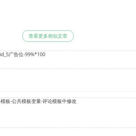
查看更多相似文章
id_5广告位-99%*100
-模板-公共模板变量-评论模板中修改