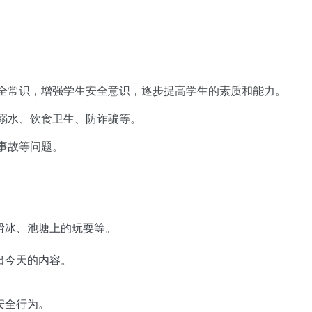
全常识，增强学生安全意识，逐步提高学生的素质和能力。
溺水、饮食卫生、防诈骗等。
事故等问题。
滑冰、池塘上的玩耍等。
出今天的内容。
安全行为。