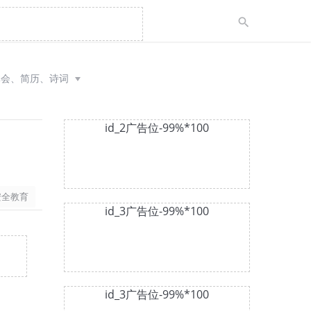
体会、简历、诗词
id_2广告位-99%*100
安全教育
id_3广告位-99%*100
id_3广告位-99%*100