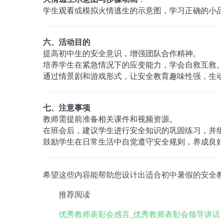
学生观看或模拟火情逃生的示意图，学习正确的小
六、活动目的
提高初中生的安全意识，增强团队合作精神。
培养学生在紧急情况下的应变能力，学会自救互救
通过情景剧和游戏形式，让安全教育趣味性强，生
七、注意事项
教师需提前准备相关课件和视频资源。
在班会后，建议学生进行安全知识的巩固练习，并
鼓励学生在日常生活中自觉遵守安全规则，养成良
希望这些内容能帮助您设计出适合初中暑假的安全
推荐阅读
优秀教师表彰会感言_优秀教师表彰会领导讲话