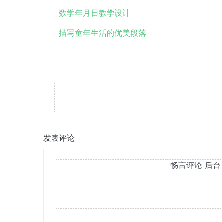
数学年月日教学设计
描写童年生活的优美段落
发表评论
畅言评论-后台