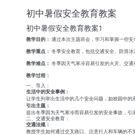
初中暑假安全教育教案
初中暑假安全教育教案1
教学目的：
通过本次主题班会，学习和掌握一些安
教学重点：
冬季安全教育，包括交通安全、防滑冰
教学难点：
冬季因天气寒冷容易引发的火灾、交通
教学过程：
一、导入：
生活中的安全事例：
让学生列举出生活中的几个安全问题，如校园中的
引出主题：
提出冬季因为天气寒冷而容易引发的安全事故，引
二、交通安全教育：
交通法规：
教授学生如何通过交叉路口、注意行人和车辆的不