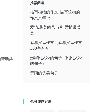
推荐阅读
描写植物的作文_描写植物的
作文六年级
爱情,最美的风与月_爱情最美
是
感恩父母作文（感恩父母作文
300字左右）
形容刚入秋的句子（刚刚入秋
的帮助共
的句子）
于雨的优美句子
你可能感兴趣